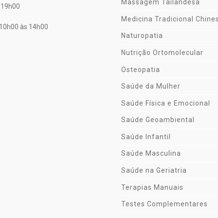
Massagem Tailandesa
 19h00
Medicina Tradicional Chine
10h00 às 14h00
Naturopatia
Nutrição Ortomolecular
Osteopatia
Saúde da Mulher
Saúde Física e Emocional
Saúde Geoambiental
Saúde Infantil
Saúde Masculina
Saúde na Geriatria
Terapias Manuais
Testes Complementares