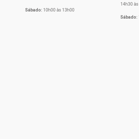
14h30 às
Sábado:
10h00 às 13h00
Sábado: