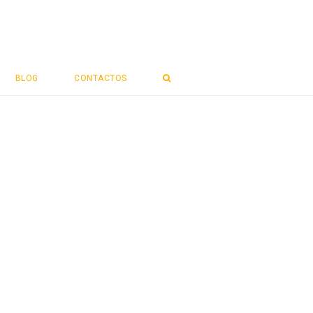
BLOG
CONTACTOS