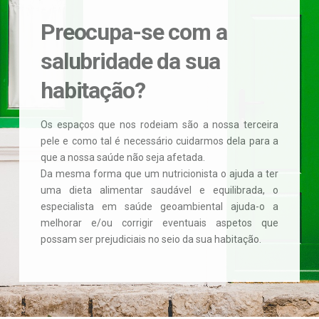
Preocupa-se com a
salubridade da sua
habitação?
Os espaços que nos rodeiam são a nossa terceira
pele e como tal é necessário cuidarmos dela para a
que a nossa saúde não seja afetada.
Da mesma forma que um nutricionista o ajuda a ter
uma dieta alimentar saudável e equilibrada, o
especialista em saúde geoambiental ajuda-o a
melhorar e/ou corrigir eventuais aspetos que
possam ser prejudiciais no seio da sua habitação.