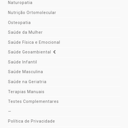
Naturopatia
Nutrição Ortomolecular
Osteopatia
Saúde da Mulher
Saúde Física e Emocional
Saúde Geoambiental
Saúde Infantil
Saúde Masculina
Saúde na Geriatria
Terapias Manuais
Testes Complementares
—
Política de Privacidade