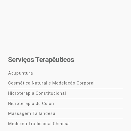
Serviços Terapêuticos
Acupuntura
Cosmética Natural e Modelação Corporal
Hidroterapia Constitucional
Hidroterapia do Cólon
Massagem Tailandesa
Medicina Tradicional Chinesa