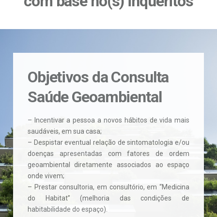
com base no(s) inquéritos
Objetivos da Consulta
Saúde Geoambiental
– Incentivar a pessoa a novos hábitos de vida mais
saudáveis, em sua casa;
– Despistar eventual relação de sintomatologia e/ou
doenças apresentadas com fatores de ordem
geoambiental diretamente associados ao espaço
onde vivem;
– Prestar consultoria, em consultório, em “Medicina
do Habitat” (melhoria das condições de
habitabilidade do espaço).