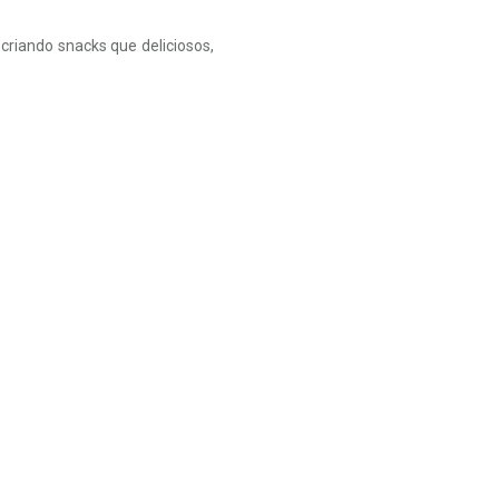
criando snacks que deliciosos,