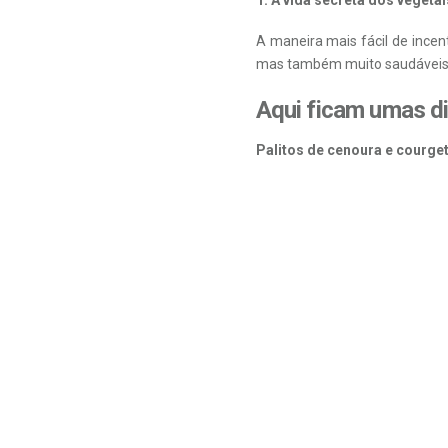
A maneira mais fácil de incen
mas também muito saudáveis. 
Aqui ficam umas di
Palitos de cenoura e courge