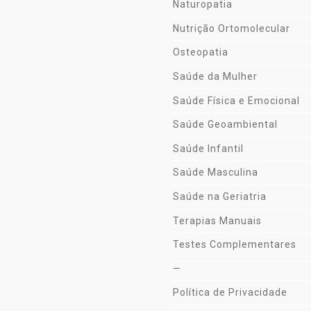
Naturopatia
Nutrição Ortomolecular
Osteopatia
Saúde da Mulher
Saúde Física e Emocional
Saúde Geoambiental
Saúde Infantil
Saúde Masculina
Saúde na Geriatria
Terapias Manuais
Testes Complementares
—
Política de Privacidade