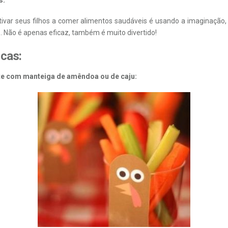
tivar seus filhos a comer alimentos saudáveis é usando a imaginação, 
Não é apenas eficaz, também é muito divertido!
cas:
te com manteiga de amêndoa ou de caju: