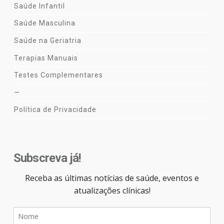
Saúde Infantil
Saúde Masculina
Saúde na Geriatria
Terapias Manuais
Testes Complementares
—
Política de Privacidade
Subscreva já!