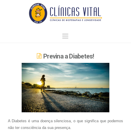
Clínicas
Vital
Navigation
Previna a Diabetes!
A Diabetes é uma doença silenciosa, o que significa que podemos
não ter consciência da sua presença.