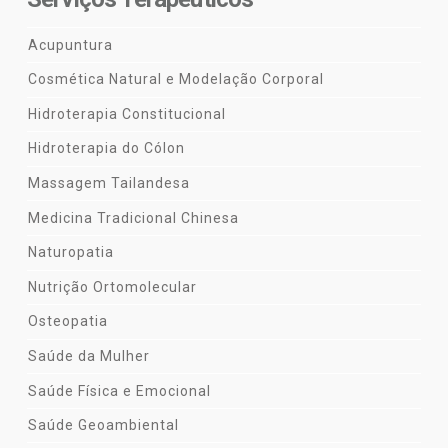
Acupuntura
Cosmética Natural e Modelação Corporal
Hidroterapia Constitucional
Hidroterapia do Cólon
Massagem Tailandesa
Medicina Tradicional Chinesa
Naturopatia
Nutrição Ortomolecular
Osteopatia
Saúde da Mulher
Saúde Física e Emocional
Saúde Geoambiental