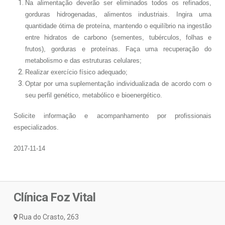
Na alimentação deverão ser eliminados todos os refinados,
gorduras hidrogenadas, alimentos industriais. Ingira uma
quantidade ótima de proteína, mantendo o equilíbrio na ingestão
entre hidratos de carbono (sementes, tubérculos, folhas e
frutos)​, gorduras e proteínas. Faça uma recuperação do
metabolismo e das estruturas celulares;
​Realizar exercício físico adequado;
Optar por uma suplementação individualizada de acordo com o
seu perfil genético, metabólico e bioenergético.
Solicite informação e acompanhamento por profissionais
especializados.
2017-11-14
Clínica Foz Vital
Rua do Crasto, 263