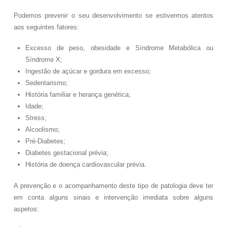
Podemos prevenir o seu desenvolvimento se estivermos atentos
aos seguintes fatores:
Excesso de peso, obesidade e Síndrome Metabólica ou
Síndrome X;
Ingestão de açúcar e gordura em excesso;
Sedentarismo;
História familiar e herança genética;
Idade;
Stress;
Alcoolismo;
Pré-Diabetes;
Diabetes gestacional prévia;
História de doença cardiovascular prévia.
A prevenção e o acompanhamento deste tipo de patologia deve ter
em conta alguns sinais e intervenção imediata sobre alguns
aspetos: