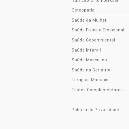
Nutrição Ortomolecular
Osteopatia
Saúde da Mulher
Saúde Física e Emocional
Saúde Geoambiental
Saúde Infantil
Saúde Masculina
Saúde na Geriatria
Terapias Manuais
Testes Complementares
—
Política de Privacidade